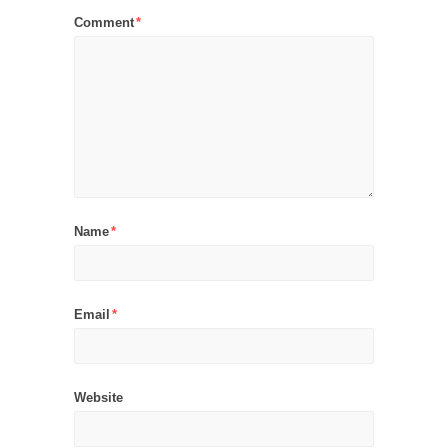
Comment
*
Name
*
Email
*
Website