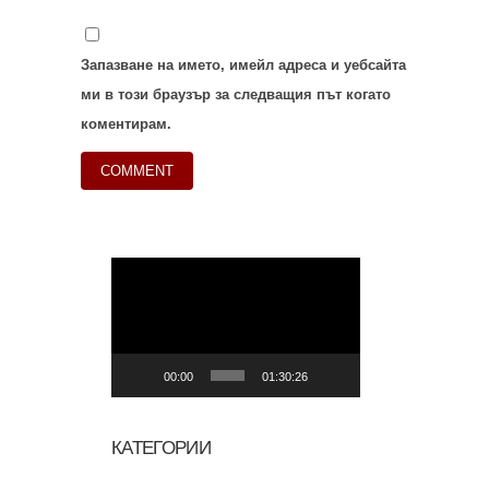
Запазване на името, имейл адреса и уебсайта
ми в този браузър за следващия път когато
коментирам.
Видео
00:00
01:30:26
КАТЕГОРИИ