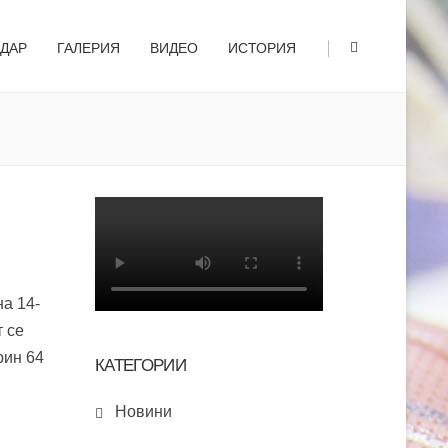
|
НДАР
ГАЛЕРИЯ
ВИДЕО
ИСТОРИЯ
а 14-
 се
рин 64
КАТЕГОРИИ
Новини