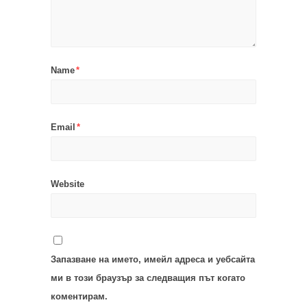
Name
*
Email
*
Website
Запазване на името, имейл адреса и уебсайта
ми в този браузър за следващия път когато
коментирам.