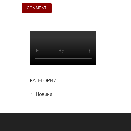
КАТЕГОРИИ
Новини