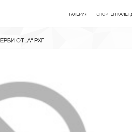
ГАЛЕРИЯ
СПОРТЕН КАЛЕН
РБИ ОТ „А“ РХГ