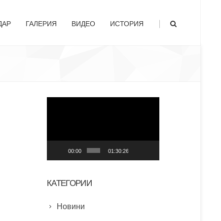
|
ДАР
ГАЛЕРИЯ
ВИДЕО
ИСТОРИЯ
Видео
00:00
01:30:26
КАТЕГОРИИ
Новини