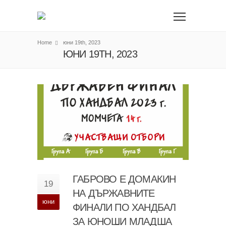
Home
юни 19th, 2023
ЮНИ 19TH, 2023
ГАБРОВО Е ДОМАКИН
19
НА ДЪРЖАВНИТЕ
юни
ФИНАЛИ ПО ХАНДБАЛ
ЗА ЮНОШИ МЛАДША